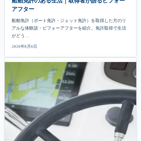
船舶免許のある生活｜取得者が語るビフォー
アフター
船舶免許（ボート免許・ジェット免許）を取得した方のリ
アルな体験談・ビフォーアフターを紹介。免許取得で生活
がどう…
2026年8月6日