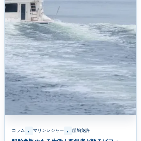
コラム
マリンレジャー
船舶免許
, 
, 