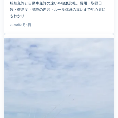
船舶免許と自動車免許の違いを徹底比較。費用・取得日
数・難易度・試験の内容・ルール体系の違いまで初心者に
もわかり…
2026年8月5日