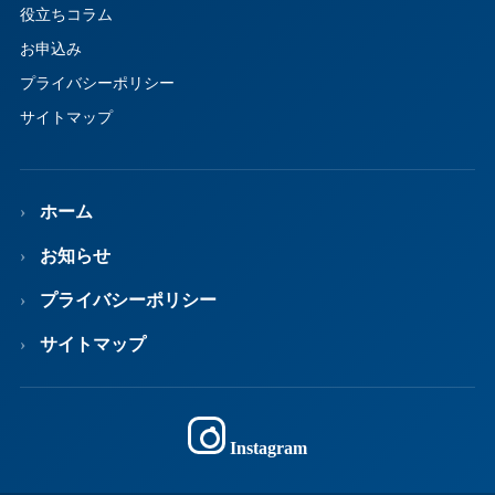
役立ちコラム
お申込み
プライバシーポリシー
サイトマップ
ホーム
お知らせ
プライバシーポリシー
サイトマップ
Instagram