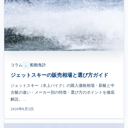
コラム
船舶免許
, 
ジェットスキーの販売相場と選び方ガイド
ジェットスキー（水上バイク）の購入価格相場・新艇と中
古艇の違い・メーカー別の特徴・選び方のポイントを徹底
解説。…
2026年8月3日