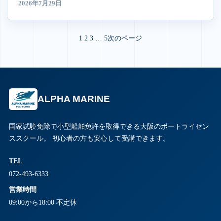
2026年7月29日
1
2
3
…
5
次のページ
ALPHA MARINE
国家試験免除で小型船舶免許を取得できる大阪のボートライセン
ススクール。 初心者の方も安心して受講できます。
TEL
072-493-6333
営業時間
09:00から18:00 不定休