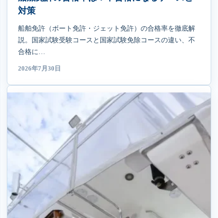
対策
船舶免許（ボート免許・ジェット免許）の合格率を徹底解
説。国家試験受験コースと国家試験免除コースの違い、不
合格に…
2026年7月30日