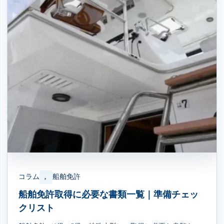
コラム
船舶免許
, 
船舶免許取得に必要な書類一覧｜準備チェッ
クリスト