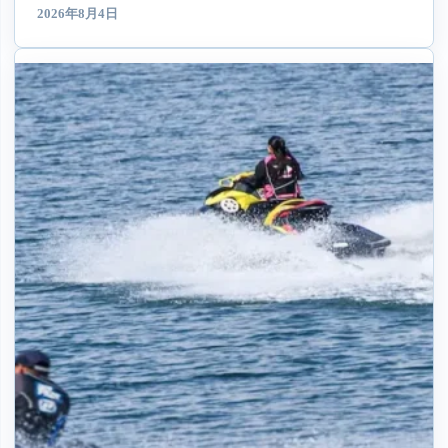
2026年8月4日