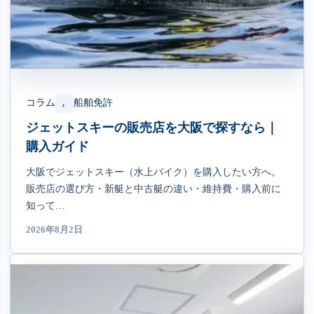
コラム
船舶免許
, 
ジェットスキーの販売店を大阪で探すなら｜
購入ガイド
大阪でジェットスキー（水上バイク）を購入したい方へ。
販売店の選び方・新艇と中古艇の違い・維持費・購入前に
知って…
2026年8月2日