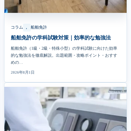
コラム
船舶免許
, 
船舶免許の学科試験対策｜効率的な勉強法
船舶免許（1級・2級・特殊小型）の学科試験に向けた効率
的な勉強法を徹底解説。出題範囲・攻略ポイント・おすす
めの…
2026年8月1日