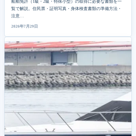
船舶免許（1級・2級・特殊小型）の取得に必要な書類を一
覧で解説。住民票・証明写真・身体検査書類の準備方法・
注意…
2026年7月29日