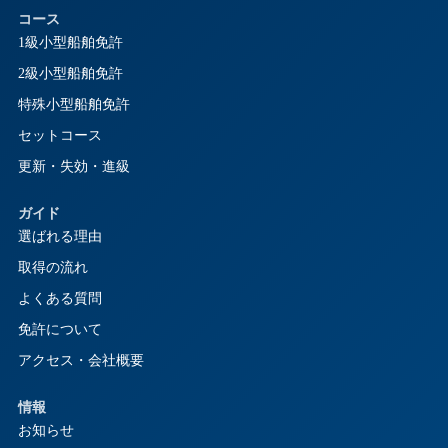
コース
1級小型船舶免許
2級小型船舶免許
特殊小型船舶免許
セットコース
更新・失効・進級
ガイド
選ばれる理由
取得の流れ
よくある質問
免許について
アクセス・会社概要
情報
お知らせ