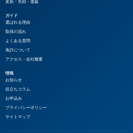
更新・失効・進級
ガイド
選ばれる理由
取得の流れ
よくある質問
免許について
アクセス・会社概要
情報
お知らせ
役立ちコラム
お申込み
プライバシーポリシー
サイトマップ