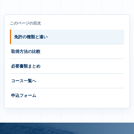
このページの目次
免許の種類と違い
取得方法の比較
必要書類まとめ
コース一覧へ
申込フォーム