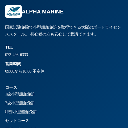
ALPHA MARINE
国家試験免除で小型船舶免許を取得できる大阪のボートライセン
ススクール。 初心者の方も安心して受講できます。
TEL
072-493-6333
営業時間
09:00から18:00 不定休
コース
1級小型船舶免許
2級小型船舶免許
特殊小型船舶免許
セットコース