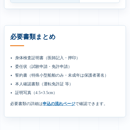
必要書類まとめ
身体検査証明書（医師記入・押印）
委任状（試験申請・免許申請）
誓約書（特殊小型船舶のみ・未成年は保護者署名）
本人確認書類（運転免許証 等）
証明写真（4.5×3.5cm）
必要書類の詳細は
申込の流れページ
で確認できます。