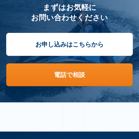
まずはお気軽に
お問い合わせください
お申し込みはこちらから
電話で相談