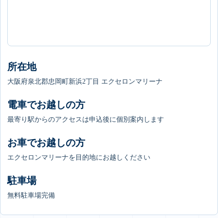
所在地
大阪府泉北郡忠岡町新浜2丁目 エクセロンマリーナ
電車でお越しの方
最寄り駅からのアクセスは申込後に個別案内します
お車でお越しの方
エクセロンマリーナを目的地にお越しください
駐車場
無料駐車場完備