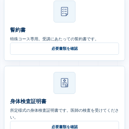
誓約書
特殊コース専用。受講にあたっての誓約書です。
必要書類を確認
身体検査証明書
所定様式の身体検査証明書です。医師の検査を受けてくださ
い。
必要書類を確認