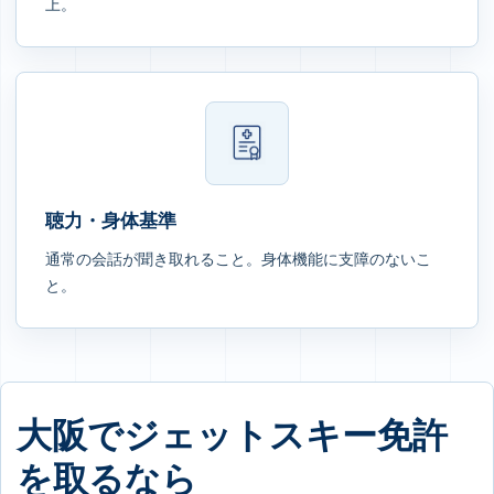
上。
聴力・身体基準
通常の会話が聞き取れること。身体機能に支障のないこ
と。
大阪でジェットスキー免許
を取るなら