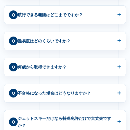
航行できる範囲はどこまでですか？
難易度はどのくらいですか？
何歳から取得できますか？
不合格になった場合はどうなりますか？
ジェットスキーだけなら特殊免許だけで大丈夫です
か？