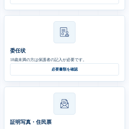
委任状
18歳未満の方は保護者の記入が必要です。
必要書類を確認
証明写真・住民票