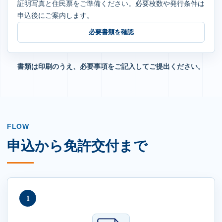
証明写真と住民票をご準備ください。必要枚数や発行条件は
申込後にご案内します。
必要書類を確認
書類は印刷のうえ、必要事項をご記入してご提出ください。
FLOW
申込から免許交付まで
1