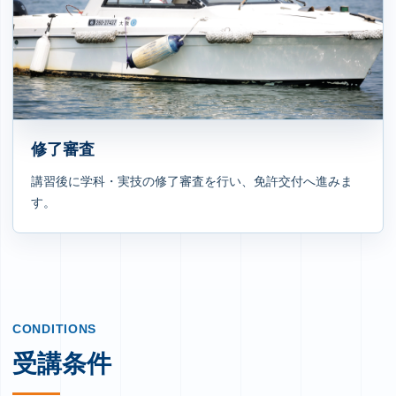
修了審査
講習後に学科・実技の修了審査を行い、免許交付へ進みま
す。
CONDITIONS
受講条件