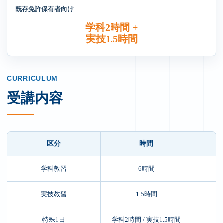
既存免許保有者向け
学科2時間 +
実技1.5時間
CURRICULUM
受講内容
区分
時間
学科教習
6時間
実技教習
1.5時間
特殊1日
学科2時間 / 実技1.5時間