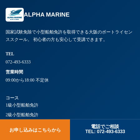
ALPHA MARINE
国家試験免除で小型船舶免許を取得できる大阪のボートライセン
ススクール。 初心者の方も安心して受講できます。
TEL
072-493-6333
営業時間
09:00から18:00 不定休
コース
1級小型船舶免許
2級小型船舶免許
特殊小型船舶免許
電話でご相談
お申し込みはこちらから
TEL: 072-493-6333
セットコース