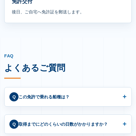
免許交付
後日、ご自宅へ免許証を郵送します。
FAQ
よくあるご質問
この免許で乗れる船種は？
取得までにどのくらいの日数がかかりますか？