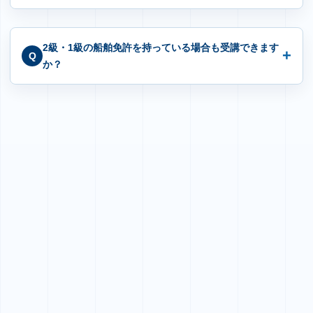
2級・1級の船舶免許を持っている場合も受講できます
か？