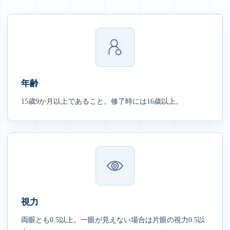
年齢
15歳9か月以上であること。修了時には16歳以上。
視力
両眼とも0.5以上。一眼が見えない場合は片眼の視力0.5以