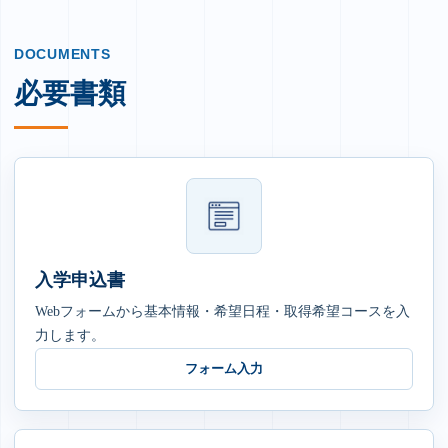
DOCUMENTS
必要書類
入学申込書
Webフォームから基本情報・希望日程・取得希望コースを入
力します。
フォーム入力