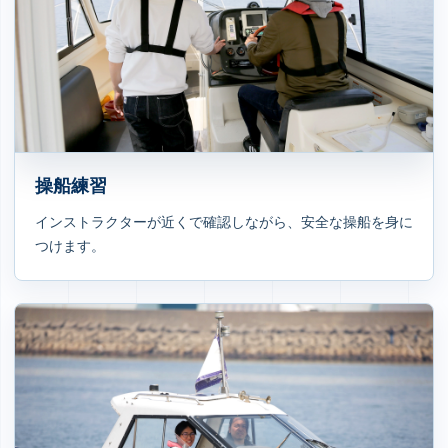
操船練習
インストラクターが近くで確認しながら、安全な操船を身に
つけます。