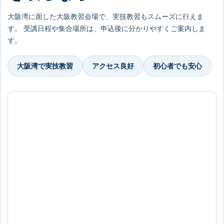
大阪湾に面した大阪教習会場で、実技教習もスムーズに行えま
す。 受講日程や集合場所は、申込後に分かりやすくご案内しま
す。
大阪湾で実技教習
アクセス良好
初心者でも安心