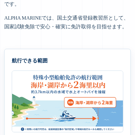
です。
ALPHA MARINEでは、国土交通省登録教習所として、
国家試験免除で安心・確実に免許取得を目指せます。
航行できる範囲