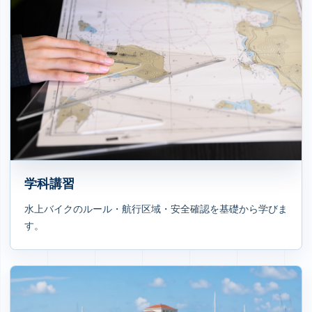
学科講習
水上バイクのルール・航行区域・安全確認を基礎から学びま
す。