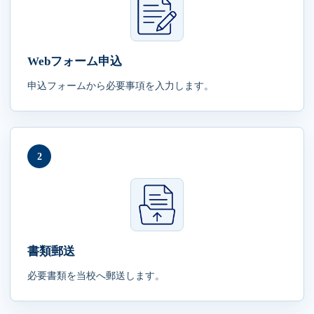
Webフォーム申込
申込フォームから必要事項を入力します。
2
書類郵送
必要書類を当校へ郵送します。