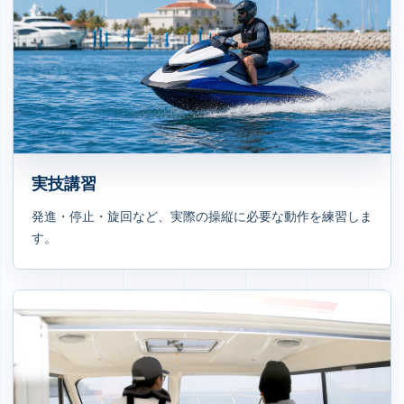
実技講習
発進・停止・旋回など、実際の操縦に必要な動作を練習しま
す。