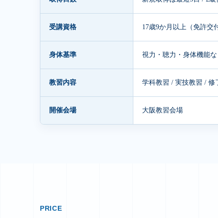
受講資格
17歳9か月以上（免許交
身体基準
視力・聴力・身体機能な
教習内容
学科教習 / 実技教習 / 
開催会場
大阪教習会場
PRICE