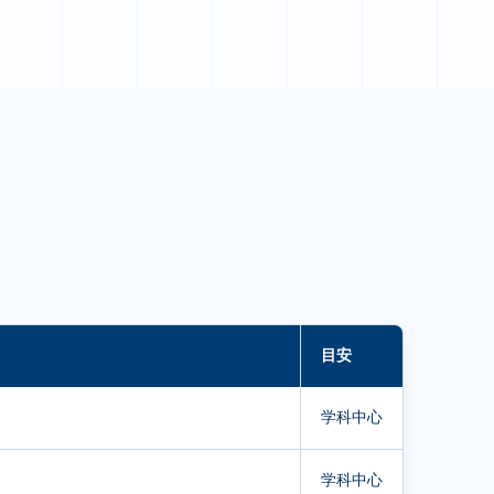
目安
学科中心
学科中心