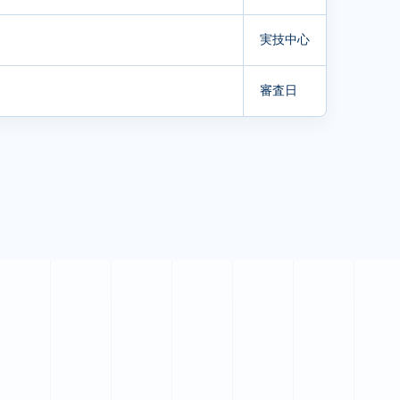
実技中心
審査日