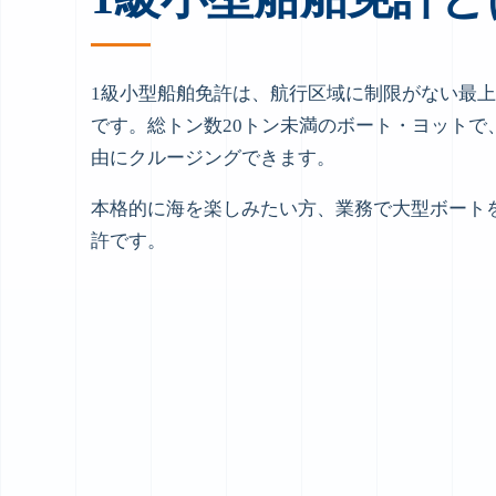
1級小型船舶免許は、航行区域に制限がない最
です。総トン数20トン未満のボート・ヨットで
由にクルージングできます。
本格的に海を楽しみたい方、業務で大型ボート
許です。