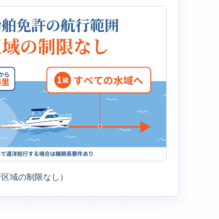
行区域の制限なし）