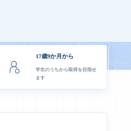
17歳9か月から
学生のうちから取得を目指せ
ます