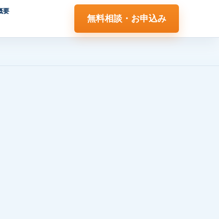
概要
無料相談・お申込み