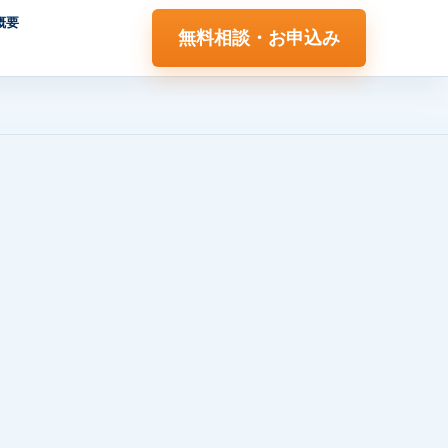
概要
無料相談・お申込み