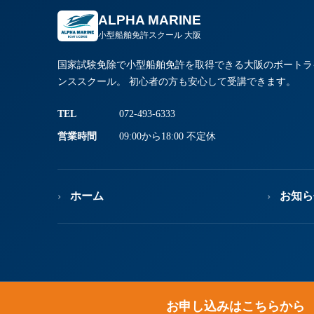
ALPHA MARINE
小型船舶免許スクール 大阪
国家試験免除で小型船舶免許を取得できる大阪のボートラ
ンススクール。 初心者の方も安心して受講できます。
TEL
072-493-6333
営業時間
09:00から18:00 不定休
ホーム
お知ら
お申し込みはこちらから