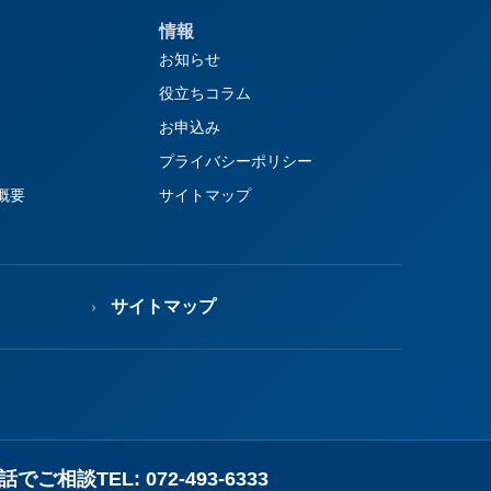
情報
お知らせ
役立ちコラム
お申込み
プライバシーポリシー
概要
サイトマップ
サイトマップ
話でご相談
TEL: 072-493-6333