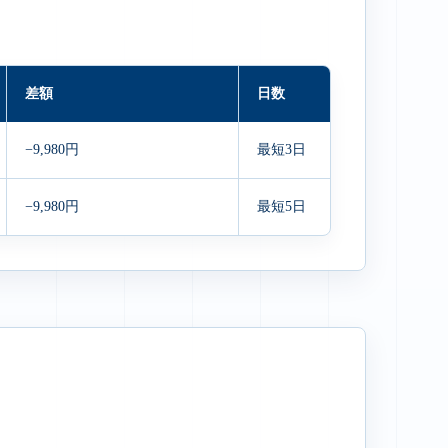
差額
日数
−9,980円
最短3日
−9,980円
最短5日