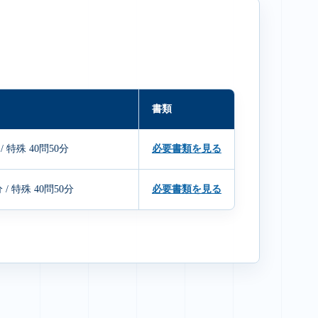
書類
 / 特殊 40問50分
必要書類を見る
分 / 特殊 40問50分
必要書類を見る