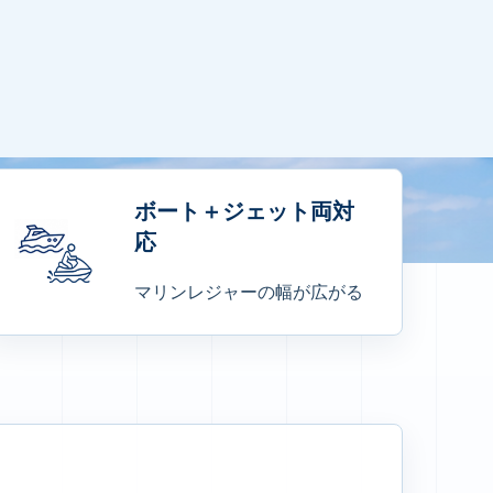
ボート＋ジェット両対
応
マリンレジャーの幅が広がる