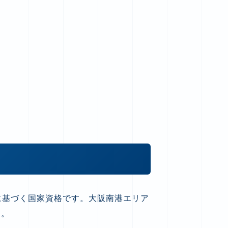
に基づく国家資格です。大阪南港エリア
す。