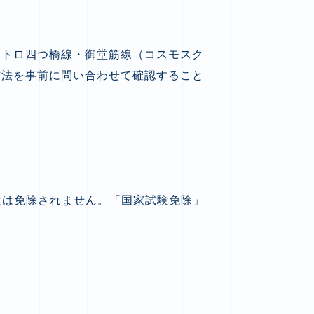
メトロ四つ橋線・御堂筋線（コスモスク
方法を事前に問い合わせて確認すること
験は免除されません。「国家試験免除」