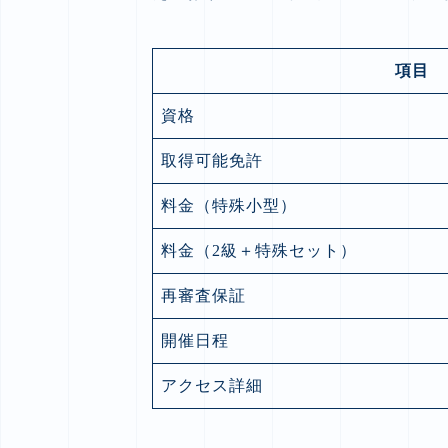
項目
資格
取得可能免許
料金（特殊小型）
料金（2級＋特殊セット）
再審査保証
開催日程
アクセス詳細