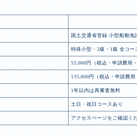
国土交通省登録 小型船舶免
特殊小型・2級・1級 全コ
55,000円（税込・申請費
135,000円（税込・申請費
1年以内は再審査無料
土日・祝日コースあり
アクセスページをご確認く