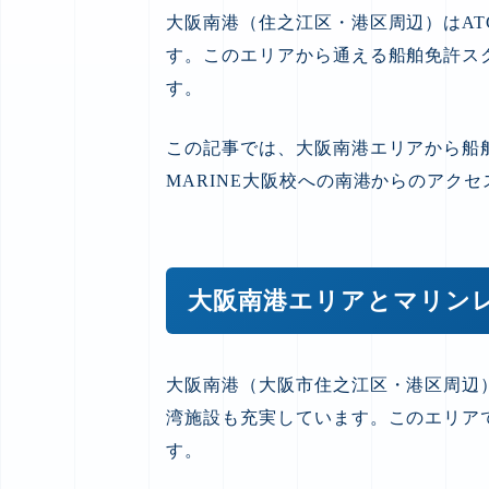
大阪南港（住之江区・港区周辺）はA
す。このエリアから通える船舶免許ス
す。
この記事では、大阪南港エリアから船
MARINE大阪校への南港からのアク
大阪南港エリアとマリン
大阪南港（大阪市住之江区・港区周辺
湾施設も充実しています。このエリア
す。