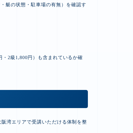
備・艇の状態・駐車場の有無）を確認す
・2級1,800円）も含まれているか確
大阪湾エリアで受講いただける体制を整