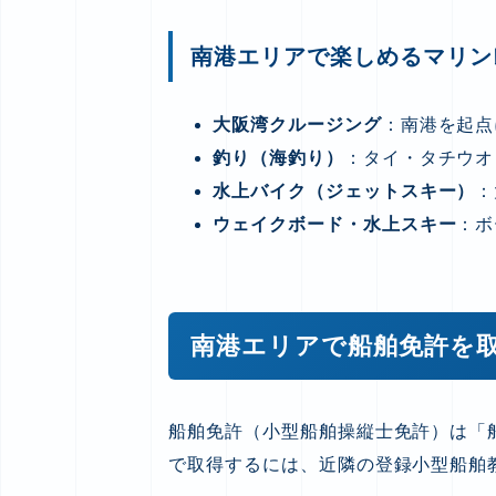
南港エリアで楽しめるマリン
大阪湾クルージング
：南港を起点
釣り（海釣り）
：タイ・タチウオ
水上バイク（ジェットスキー）
：
ウェイクボード・水上スキー
：ボ
南港エリアで船舶免許を
船舶免許（小型船舶操縦士免許）は「
で取得するには、近隣の登録小型船舶