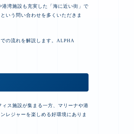
や港湾施設も充実した「海に近い街」で
」という問い合わせを多くいただきま
の流れを解説します。ALPHA
フィス施設が集まる一方、マリーナや港
リンレジャーを楽しめる好環境にありま