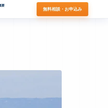
概要
無料相談・お申込み