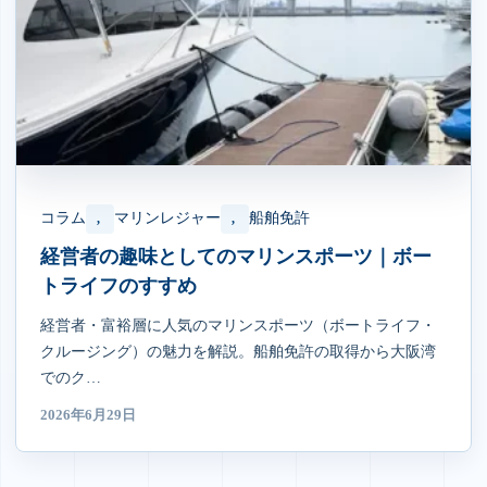
コラム
マリンレジャー
船舶免許
, 
, 
経営者の趣味としてのマリンスポーツ｜ボー
トライフのすすめ
経営者・富裕層に人気のマリンスポーツ（ボートライフ・
クルージング）の魅力を解説。船舶免許の取得から大阪湾
でのク…
2026年6月29日