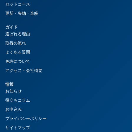
セットコース
更新・失効・進級
ガイド
選ばれる理由
取得の流れ
よくある質問
免許について
アクセス・会社概要
情報
お知らせ
役立ちコラム
お申込み
プライバシーポリシー
サイトマップ