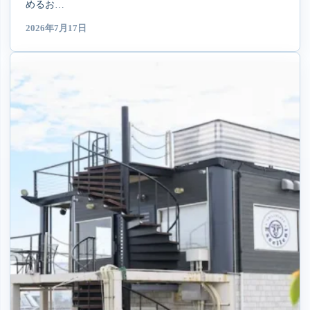
めるお…
2026年7月17日