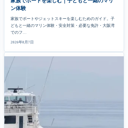
家族でボートを楽しむ｜子どもと一緒のマリ
ン体験
家族でボートやジェットスキーを楽しむためのガイド。子
どもと一緒のマリン体験・安全対策・必要な免許・大阪湾
でのフ…
2026年8月7日