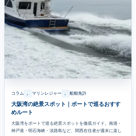
コラム
マリンレジャー
船舶免許
, 
, 
大阪湾の絶景スポット｜ボートで巡るおすす
めルート
大阪湾をボートで巡る絶景スポットを徹底ガイド。南港・
神戸港・明石海峡・淡路島など、関西在住者が週末に楽し