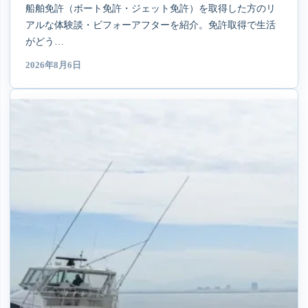
船舶免許（ボート免許・ジェット免許）を取得した方のリ
アルな体験談・ビフォーアフターを紹介。免許取得で生活
がどう…
2026年8月6日