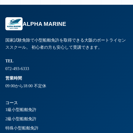
ALPHA MARINE
国家試験免除で小型船舶免許を取得できる大阪のボートライセン
ススクール。 初心者の方も安心して受講できます。
TEL
072-493-6333
営業時間
09:00から18:00 不定休
コース
1級小型船舶免許
2級小型船舶免許
特殊小型船舶免許