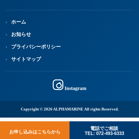
ホーム
お知らせ
プライバシーポリシー
サイトマップ
Instagram
Copyright © 2026 ALPHAMARINE All rights Reserved.
電話でご相談
お申し込みはこちらから
TEL: 072-493-6333