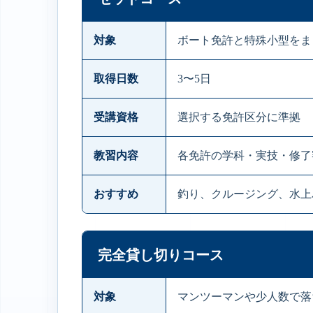
対象
ボート免許と特殊小型をま
取得日数
3〜5日
受講資格
選択する免許区分に準拠
教習内容
各免許の学科・実技・修了
おすすめ
釣り、クルージング、水上
完全貸し切りコース
対象
マンツーマンや少人数で落