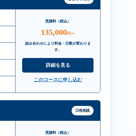
受講料（税込）
135,000
円〜
組み合わせにより料金・日数が変わりま
す。
詳細を見る
このコースに申し込む
日程相談
受講料（税込）