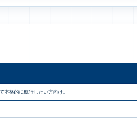
て本格的に航行したい方向け。