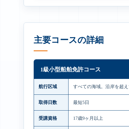
主要コースの詳細
1級小型船舶免許コース
航行区域
すべての海域。沿岸を超え
取得日数
最短5日
受講資格
17歳9ヶ月以上