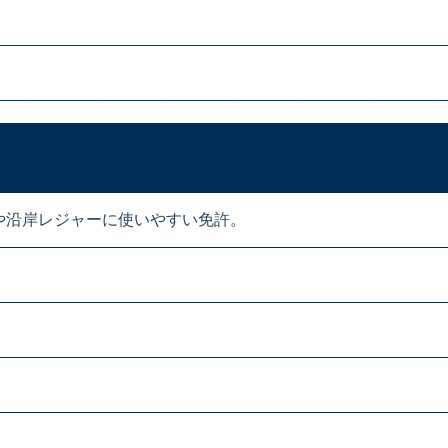
や沿岸レジャーに使いやすい免許。