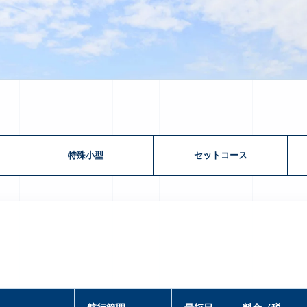
特殊小型
セットコース