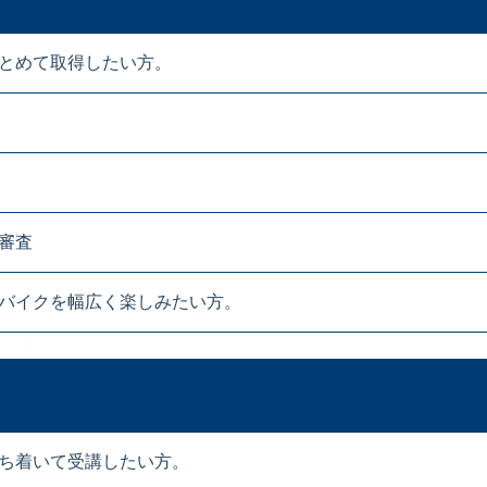
とめて取得したい方。
審査
バイクを幅広く楽しみたい方。
ち着いて受講したい方。