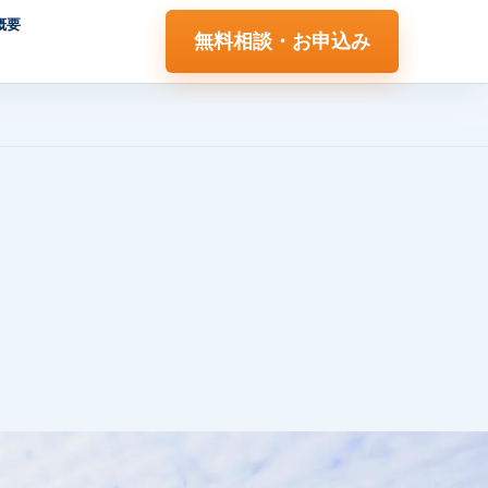
概要
無料相談・お申込み