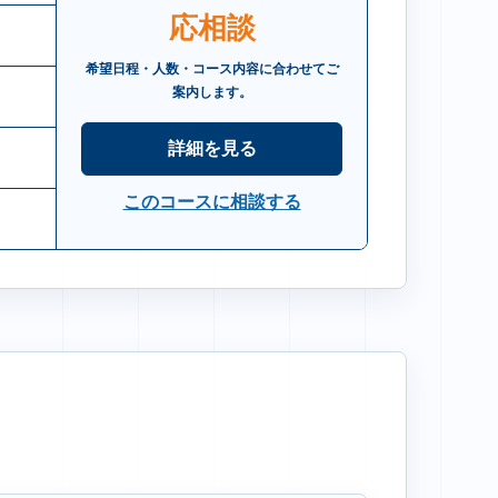
応相談
希望日程・人数・コース内容に合わせてご
案内します。
詳細を見る
このコースに相談する