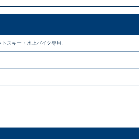
ットスキー・水上バイク専用。