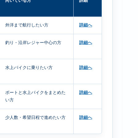
向いている方
詳細
外洋まで航行したい方
詳細へ
釣り・沿岸レジャー中心の方
詳細へ
水上バイクに乗りたい方
詳細へ
ボートと水上バイクをまとめた
詳細へ
い方
少人数・希望日程で進めたい方
詳細へ