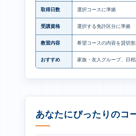
取得日数
選択コースに準拠
受講資格
選択する免許区分に準拠
教習内容
希望コースの内容を貸切形
おすすめ
家族・友人グループ、日程
あなたにぴったりのコ