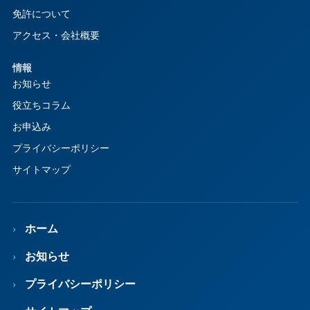
免許について
アクセス・会社概要
情報
お知らせ
役立ちコラム
お申込み
プライバシーポリシー
サイトマップ
ホーム
お知らせ
プライバシーポリシー