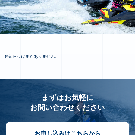
お知らせはまだありません。
まずはお気軽に
お問い合わせください
お申し込みはこちらから