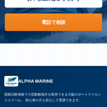
電話で相談
ALPHA MARINE
国家試験免除で小型船舶免許を取得できる大阪のボートライセン
ススクール。 初心者の方も安心して受講できます。